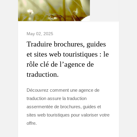
May 02, 2025
Traduire brochures, guides
et sites web touristiques : le
rôle clé de l’agence de
traduction.
Découvrez comment une agence de
traduction assure la traduction
assermentée de brochures, guides et
sites web touristiques pour valoriser votre
offre.