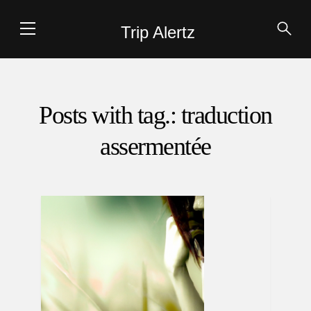
Trip Alertz
Posts with tag.: traduction
assermentée