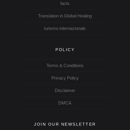
facts
Translation in Global Healing
turismo internazionale
POLICY
Terms & Conditions
Privacy Policy
Disclaimer
DMCA
JOIN OUR NEWSLETTER