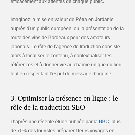
efficacement aux attentes de chaque public.
Imaginez la mise en valeur de Pétra en Jordanie
auprès d'un public européen, ou la présentation de la
route des vins de Bordeaux pour des amateurs
japonais. Le rôle de l'
agence de traduction
consiste
alors à localiser le contenu, à contextualiser les
références et à donner vie au charme unique du lieu,
tout en respectant l’esprit du message d’origine.
3. Optimiser la présence en ligne : le
rôle de la traduction SEO
D’après une récente étude publiée par la
BBC
, plus
de 70% des touristes préparent leurs voyages en