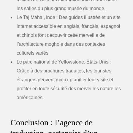
les salles du plus grand musée du monde.
Le Taj Mahal, Inde :
Des guides illustrés et un site
internet accessible en anglais, français, espagnol
et chinois font découvrir cette merveille de
l’architecture moghole dans des contextes
culturels variés.
Le parc national de Yellowstone, États-Unis :
Grâce à des brochures traduites, les touristes
étrangers peuvent mieux planifier leur visite et
profiter en toute sécurité des merveilles naturelles
américaines.
Conclusion : l’agence de