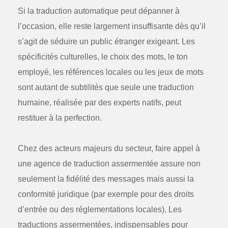
Si la traduction automatique peut dépanner à
l’occasion, elle reste largement insuffisante dès qu’il
s’agit de séduire un public étranger exigeant. Les
spécificités culturelles, le choix des mots, le ton
employé, les références locales ou les jeux de mots
sont autant de subtilités que seule une traduction
humaine, réalisée par des experts natifs, peut
restituer à la perfection.
Chez des acteurs majeurs du secteur, faire appel à
une agence de traduction assermentée assure non
seulement la fidélité des messages mais aussi la
conformité juridique (par exemple pour des droits
d’entrée ou des réglementations locales). Les
traductions assermentées
, indispensables pour