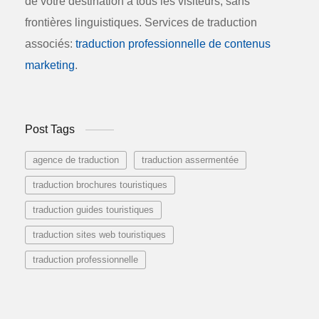
de votre destination à tous les visiteurs, sans
frontières linguistiques. Services de traduction
associés:
traduction professionnelle de contenus
marketing
.
Post Tags
agence de traduction
traduction assermentée
traduction brochures touristiques
traduction guides touristiques
traduction sites web touristiques
traduction professionnelle