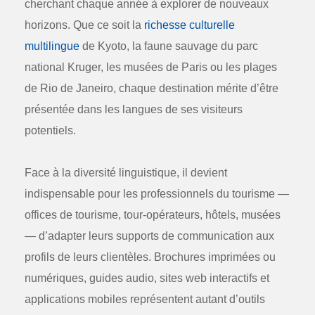
cherchant chaque année à explorer de nouveaux
horizons. Que ce soit la
richesse culturelle
multilingue
de Kyoto, la faune sauvage du parc
national Kruger, les musées de Paris ou les plages
de Rio de Janeiro, chaque destination mérite d’être
présentée dans les langues de ses visiteurs
potentiels.
Face à la diversité linguistique, il devient
indispensable pour les professionnels du tourisme —
offices de tourisme, tour-opérateurs, hôtels, musées
— d’adapter leurs supports de communication aux
profils de leurs clientèles. Brochures imprimées ou
numériques, guides audio, sites web interactifs et
applications mobiles représentent autant d’outils