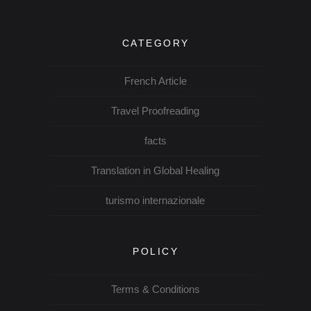
CATEGORY
French Article
Travel Proofreading
facts
Translation in Global Healing
turismo internazionale
POLICY
Terms & Conditions