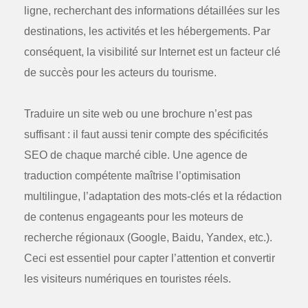
ligne, recherchant des informations détaillées sur les
destinations, les activités et les hébergements. Par
conséquent, la visibilité sur Internet est un facteur clé
de succès pour les acteurs du tourisme.
Traduire un site web ou une brochure n’est pas
suffisant : il faut aussi tenir compte des
spécificités
SEO
de chaque marché cible. Une
agence de
traduction
compétente maîtrise l’optimisation
multilingue, l’adaptation des mots-clés et la rédaction
de contenus engageants pour les moteurs de
recherche régionaux (Google, Baidu, Yandex, etc.).
Ceci est essentiel pour capter l’attention et convertir
les visiteurs numériques en touristes réels.