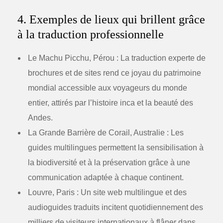
4. Exemples de lieux qui brillent grâce
à la traduction professionnelle
Le Machu Picchu, Pérou :
La traduction experte de
brochures et de sites rend ce joyau du patrimoine
mondial accessible aux voyageurs du monde
entier, attirés par l’histoire inca et la beauté des
Andes.
La Grande Barrière de Corail, Australie :
Les
guides multilingues permettent la sensibilisation à
la biodiversité et à la préservation grâce à une
communication adaptée à chaque continent.
Louvre, Paris :
Un site web multilingue et des
audioguides traduits incitent quotidiennement des
milliers de visiteurs internationaux à flâner dans