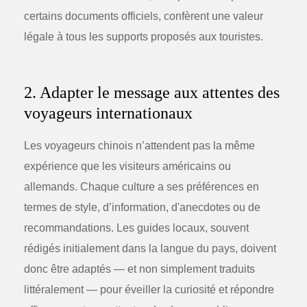
certains documents officiels, confèrent une valeur
légale à tous les supports proposés aux touristes.
2. Adapter le message aux attentes des
voyageurs internationaux
Les voyageurs chinois n’attendent pas la même
expérience que les visiteurs américains ou
allemands. Chaque culture a ses préférences en
termes de style, d’information, d'anecdotes ou de
recommandations. Les guides locaux, souvent
rédigés initialement dans la langue du pays, doivent
donc être adaptés — et non simplement traduits
littéralement — pour éveiller la curiosité et répondre