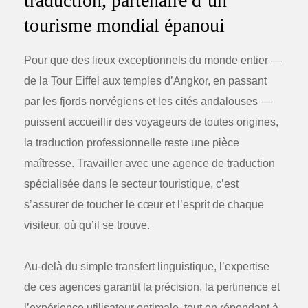
traduction, partenaire d’un
tourisme mondial épanoui
Pour que des lieux exceptionnels du monde entier —
de la Tour Eiffel aux temples d’Angkor, en passant
par les fjords norvégiens et les cités andalouses —
puissent accueillir des voyageurs de toutes origines,
la traduction professionnelle reste une pièce
maîtresse. Travailler avec une
agence de traduction
spécialisée dans le secteur touristique, c’est
s’assurer de toucher le cœur et l’esprit de chaque
visiteur, où qu’il se trouve.
Au-delà du simple transfert linguistique, l’expertise
de ces agences garantit la précision, la pertinence et
l’expérience utilisateur optimale, tout en répondant à