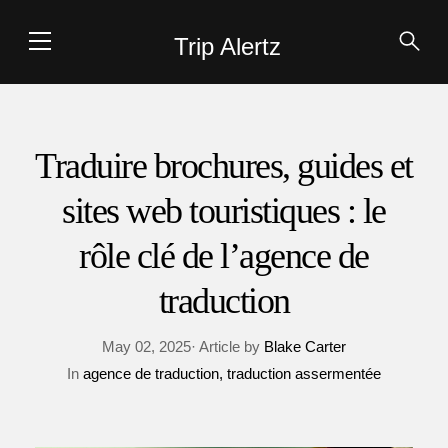
Trip Alertz
Traduire brochures, guides et
sites web touristiques : le
rôle clé de l’agence de
traduction
May 02, 2025· Article by
Blake Carter
In
agence de traduction
traduction assermentée