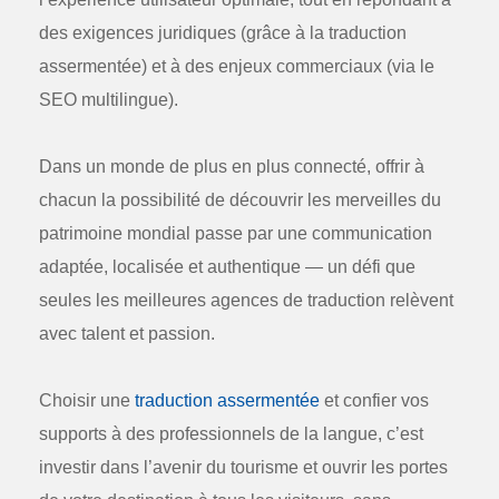
des exigences juridiques (grâce à la
traduction
assermentée
) et à des enjeux commerciaux (via le
SEO multilingue).
Dans un monde de plus en plus connecté, offrir à
chacun la possibilité de découvrir les merveilles du
patrimoine mondial passe par une communication
adaptée, localisée et authentique — un défi que
seules les meilleures agences de traduction relèvent
avec talent et passion.
Choisir une
traduction assermentée
et confier vos
supports à des professionnels de la langue, c’est
investir dans l’avenir du tourisme et ouvrir les portes