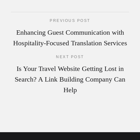
PREVIOUS POST
Enhancing Guest Communication with
Hospitality-Focused Translation Services
NEXT POST
Is Your Travel Website Getting Lost in
Search? A Link Building Company Can
Help