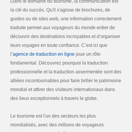
Dans le domaine du tourisme, la communication est
la clé du succès. Qu'il s'agisse de brochures, de
guides ou de sites web, une information correctement
traduite permet aux voyageurs du monde entier de
découvrir des destinations incroyables et d’organiser
leurs voyages en toute confiance. C’est ici que
l’
agence de traduction en ligne
joue un rôle
fondamental. Découvrez pourquoi la traduction
professionnelle et la
traduction assermentée
sont des
alliées incontournables pour faire briller le patrimoine
mondial et attirer des visiteurs internationaux dans
des lieux exceptionnels à travers le globe.
Le tourisme est l'un des secteurs les plus
mondialisés, avec des millions de voyageurs