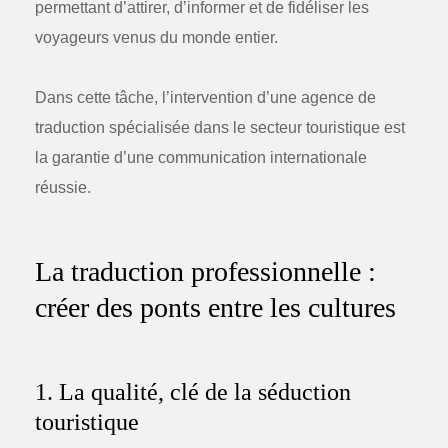
permettant d’attirer, d’informer et de fidéliser les
voyageurs venus du monde entier.
Dans cette tâche, l’intervention d’une agence de
traduction spécialisée dans le secteur touristique est
la garantie d’une communication internationale
réussie.
La traduction professionnelle :
créer des ponts entre les cultures
1. La qualité, clé de la séduction
touristique