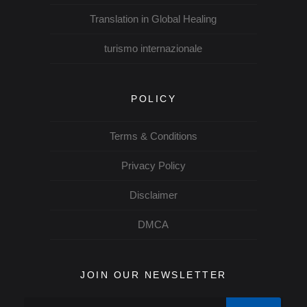
Translation in Global Healing
turismo internazionale
POLICY
Terms & Conditions
Privacy Policy
Disclaimer
DMCA
JOIN OUR NEWSLETTER