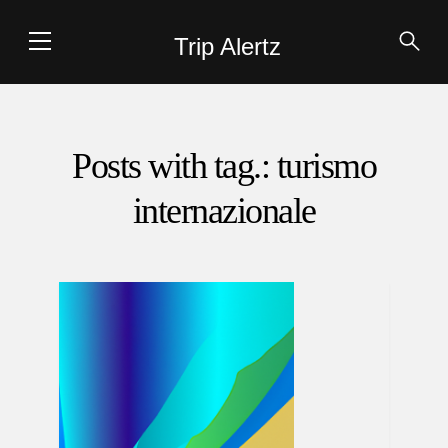
Trip Alertz
Posts with tag.: turismo
internazionale