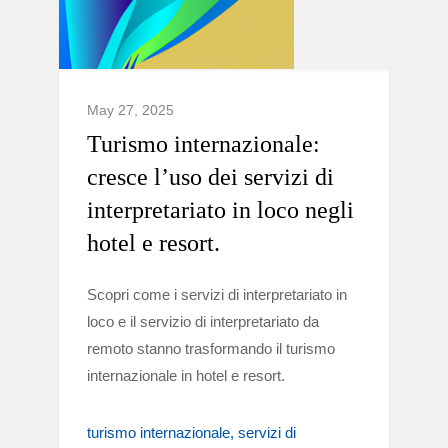
May 27, 2025
Turismo internazionale:
cresce l’uso dei servizi di
interpretariato in loco negli
hotel e resort.
Scopri come i servizi di interpretariato in
loco e il servizio di interpretariato da
remoto stanno trasformando il turismo
internazionale in hotel e resort.
turismo internazionale
servizi di