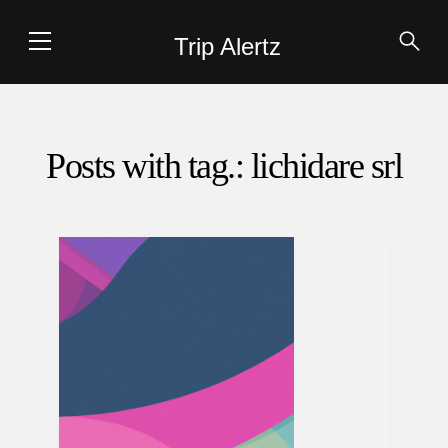
Trip Alertz
Posts with tag.: lichidare srl