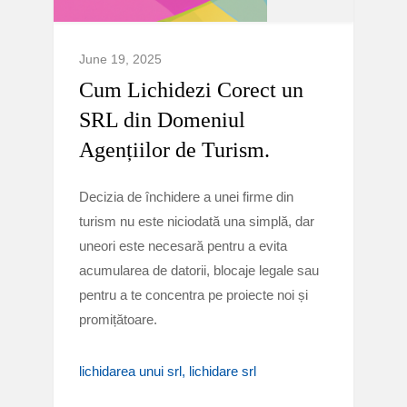
June 19, 2025
Cum Lichidezi Corect un
SRL din Domeniul
Agențiilor de Turism.
Decizia de închidere a unei firme din
turism nu este niciodată una simplă, dar
uneori este necesară pentru a evita
acumularea de datorii, blocaje legale sau
pentru a te concentra pe proiecte noi și
promițătoare.
lichidarea unui srl
lichidare srl