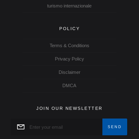
turismo internazionale
POLICY
Terms & Conditions
Privacy Policy
Disclaimer
DMCA
JOIN OUR NEWSLETTER