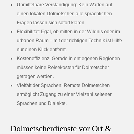
Unmittelbare Verständigung
: Kein Warten auf
einen lokalen Dolmetscher, alle sprachlichen
Fragen lassen sich sofort klären.
Flexibilität
: Egal, ob mitten in der Wildnis oder im
urbanen Raum – mit der richtigen Technik ist Hilfe
nur einen Klick entfernt.
Kosteneffizienz
: Gerade in entlegenen Regionen
müssen keine Reisekosten für Dolmetscher
getragen werden.
Vielfalt der Sprachen
: Remote Dolmetschen
ermöglicht Zugang zu einer Vielzahl seltener
Sprachen und Dialekte.
Dolmetscherdienste vor Ort &