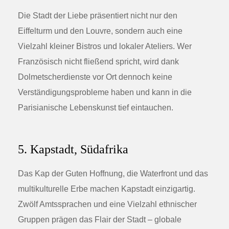
Die Stadt der Liebe präsentiert nicht nur den
Eiffelturm und den Louvre, sondern auch eine
Vielzahl kleiner Bistros und lokaler Ateliers. Wer
Französisch nicht fließend spricht, wird dank
Dolmetscherdienste vor Ort dennoch keine
Verständigungsprobleme haben und kann in die
Parisianische Lebenskunst tief eintauchen.
5. Kapstadt, Südafrika
Das Kap der Guten Hoffnung, die Waterfront und das
multikulturelle Erbe machen Kapstadt einzigartig.
Zwölf Amtssprachen und eine Vielzahl ethnischer
Gruppen prägen das Flair der Stadt – globale