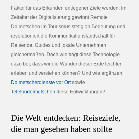
Faktor für das Erkunden entlegener Ziele werden. Im
Zeitalter der Digitalisierung gewinnt
Remote
Dolmetschen
im Tourismus stetig an Bedeutung und
revolutioniert die Kommunikationslandschaft für
Reisende, Guides und lokale Unternehmen
gleichermaßen. Doch wie trägt diese Technologie
dazu bei, dass wir die Wunder dieser Erde leichter
erleben und verstehen können? Und wie ergänzen
Dolmetscherdienste vor Ort
sowie
Telefondolmetschen
diese Entwicklungen?
Die Welt entdecken: Reiseziele,
die man gesehen haben sollte