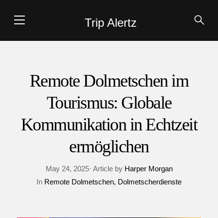
Trip Alertz
Remote Dolmetschen im
Tourismus: Globale
Kommunikation in Echtzeit
ermöglichen
May 24, 2025· Article by
Harper Morgan
In
Remote Dolmetschen
Dolmetscherdienste