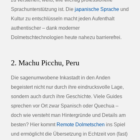
Sprachunterstützung ist. Die
japanische Sprache
und
Kultur zu entschlüsseln macht jeden Aufenthalt
authentischer – dank moderner
Dolmetschtechnologien heute nahezu barrierefrei.
2. Machu Picchu, Peru
Die sagenumwobene Inkastadt in den Anden
begeistert nicht nur durch ihre eindrucksvolle Lage,
sondern auch durch ihre Geschichte. Viele Guides
sprechen vor Ort zwar Spanisch oder Quechua –
doch wie versteht man Hintergründe und Details am
besten? Hier kommt
Remote Dolmetschen
ins Spiel
und ermöglicht die Übersetzung in Echtzeit von (fast)