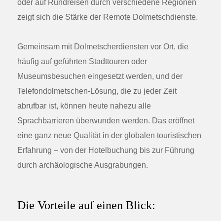
oder auf Rundreisen durch verschiedene Regionen
zeigt sich die Stärke der Remote Dolmetschdienste.
Gemeinsam mit Dolmetscherdiensten vor Ort, die
häufig auf geführten Stadttouren oder
Museumsbesuchen eingesetzt werden, und der
Telefondolmetschen-Lösung, die zu jeder Zeit
abrufbar ist, können heute nahezu alle
Sprachbarrieren überwunden werden. Das eröffnet
eine ganz neue Qualität in der globalen touristischen
Erfahrung – von der Hotelbuchung bis zur Führung
durch archäologische Ausgrabungen.
Die Vorteile auf einen Blick: