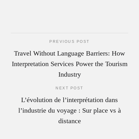
PREVIOUS POST
Travel Without Language Barriers: How
Interpretation Services Power the Tourism
Industry
NEXT POST
L’évolution de l’interprétation dans
l’industrie du voyage : Sur place vs à
distance