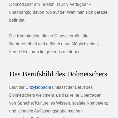
Dolmetscher am Telefon ist 24/7 verfügbar –
unabhängig davon, wo auf der Welt man sich gerade
befindet.
Die Kombination dieser Dienste erhöht die
Barrierefreiheit und eröffnet neue Möglichkeiten,
fremde Kulturen tiefgehend zu erleben.
Das Berufsbild des Dolmetschers
Laut der
Enzyklopädie
umfasst der Beruf des
Dolmetschers weit mehr als das reine Übertragen
von Sprache: Kulturelles Wissen, soziale Kompetenz
und schnelle Auffassungsgabe machen