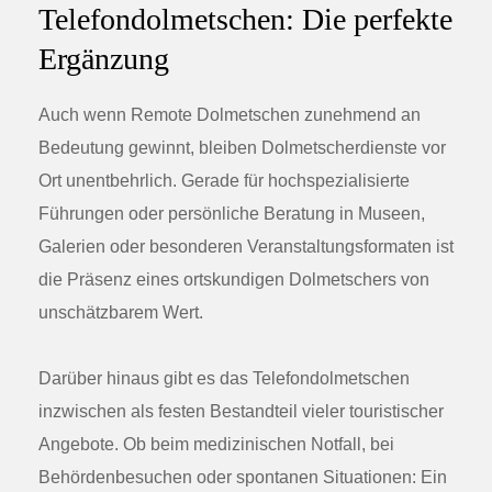
Telefondolmetschen: Die perfekte
Ergänzung
Auch wenn Remote Dolmetschen zunehmend an
Bedeutung gewinnt, bleiben Dolmetscherdienste vor
Ort unentbehrlich. Gerade für hochspezialisierte
Führungen oder persönliche Beratung in Museen,
Galerien oder besonderen Veranstaltungsformaten ist
die Präsenz eines ortskundigen Dolmetschers von
unschätzbarem Wert.
Darüber hinaus gibt es das Telefondolmetschen
inzwischen als festen Bestandteil vieler touristischer
Angebote. Ob beim medizinischen Notfall, bei
Behördenbesuchen oder spontanen Situationen: Ein