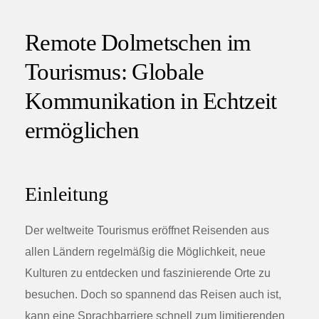
Remote Dolmetschen im
Tourismus: Globale
Kommunikation in Echtzeit
ermöglichen
Einleitung
Der weltweite Tourismus eröffnet Reisenden aus
allen Ländern regelmäßig die Möglichkeit, neue
Kulturen zu entdecken und faszinierende Orte zu
besuchen. Doch so spannend das Reisen auch ist,
kann eine Sprachbarriere schnell zum limitierenden