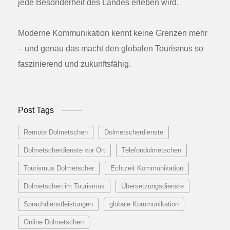
jede Besonderheit des Landes erleben wird.
Moderne Kommunikation kennt keine Grenzen mehr
– und genau das macht den globalen Tourismus so
faszinierend und zukunftsfähig.
Post Tags
Remote Dolmetschen
Dolmetscherdienste
Dolmetscherdienste vor Ort
Telefondolmetschen
Tourismus Dolmetscher
Echtzeit Kommunikation
Dolmetschen im Tourismus
Übersetzungsdienste
Sprachdienstleistungen
globale Kommunikation
Online Dolmetschen