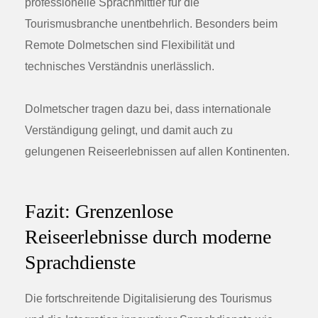
professionelle Sprachmittler für die
Tourismusbranche unentbehrlich. Besonders beim
Remote Dolmetschen sind Flexibilität und
technisches Verständnis unerlässlich.
Dolmetscher tragen dazu bei, dass internationale
Verständigung gelingt, und damit auch zu
gelungenen Reiseerlebnissen auf allen Kontinenten.
Fazit: Grenzenlose
Reiseerlebnisse durch moderne
Sprachdienste
Die fortschreitende Digitalisierung des Tourismus