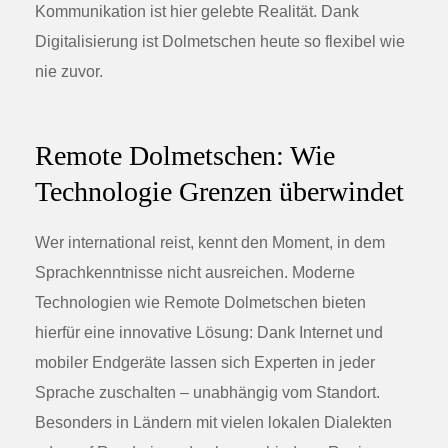
Kommunikation ist hier gelebte Realität. Dank
Digitalisierung ist Dolmetschen heute so flexibel wie
nie zuvor.
Remote Dolmetschen: Wie
Technologie Grenzen überwindet
Wer international reist, kennt den Moment, in dem
Sprachkenntnisse nicht ausreichen. Moderne
Technologien wie Remote Dolmetschen bieten
hierfür eine innovative Lösung: Dank Internet und
mobiler Endgeräte lassen sich Experten in jeder
Sprache zuschalten – unabhängig vom Standort.
Besonders in Ländern mit vielen lokalen Dialekten