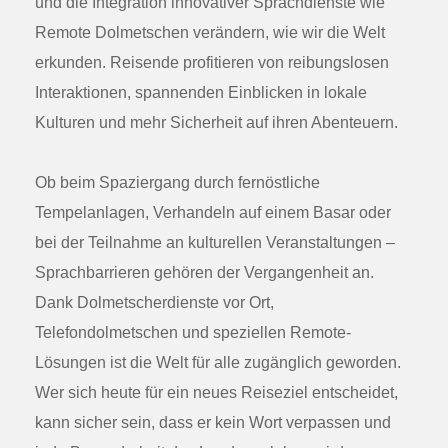
und die Integration innovativer Sprachdienste wie
Remote Dolmetschen verändern, wie wir die Welt
erkunden. Reisende profitieren von reibungslosen
Interaktionen, spannenden Einblicken in lokale
Kulturen und mehr Sicherheit auf ihren Abenteuern.
Ob beim Spaziergang durch fernöstliche
Tempelanlagen, Verhandeln auf einem Basar oder
bei der Teilnahme an kulturellen Veranstaltungen –
Sprachbarrieren gehören der Vergangenheit an.
Dank Dolmetscherdienste vor Ort,
Telefondolmetschen und speziellen Remote-
Lösungen ist die Welt für alle zugänglich geworden.
Wer sich heute für ein neues Reiseziel entscheidet,
kann sicher sein, dass er kein Wort verpassen und