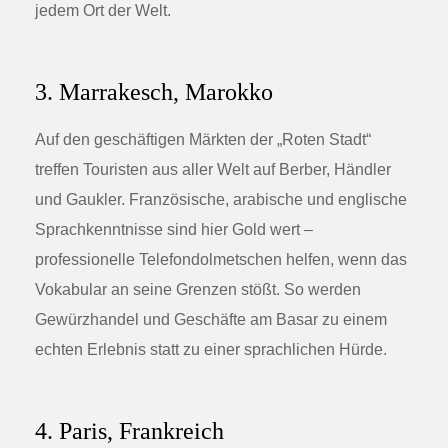
jedem Ort der Welt.
3. Marrakesch, Marokko
Auf den geschäftigen Märkten der „Roten Stadt“
treffen Touristen aus aller Welt auf Berber, Händler
und Gaukler. Französische, arabische und englische
Sprachkenntnisse sind hier Gold wert –
professionelle Telefondolmetschen helfen, wenn das
Vokabular an seine Grenzen stößt. So werden
Gewürzhandel und Geschäfte am Basar zu einem
echten Erlebnis statt zu einer sprachlichen Hürde.
4. Paris, Frankreich